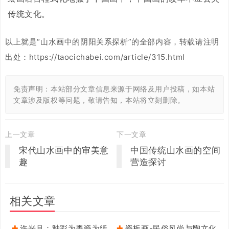
传统文化。
以上就是“山水画中的阴阳关系探析”的全部内容，转载请注明
出处：https://taocichabei.com/article/315.html
免责声明：本站部分文章信息来源于网络及用户投稿，如本站
文章涉及版权等问题，敬请告知，本站将立刻删除。
上一文章
下一文章
宋代山水画中的审美意
中国传统山水画的空间
趣
营造探讨
相关文章
许光月：釉彩为墨瓷为纸
瓷板画-民俗风尚与陶文化